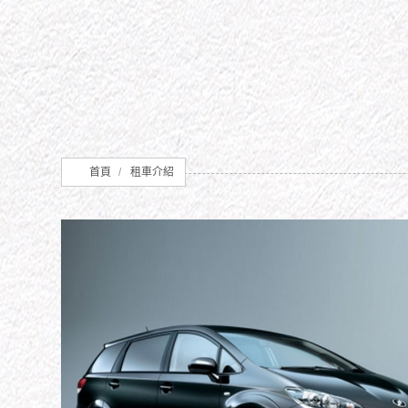
首頁
租車介紹