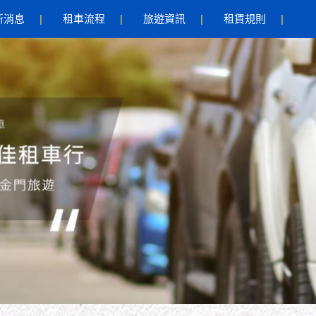
新消息
租車流程
旅遊資訊
租賃規則