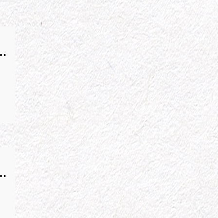
豐
年new Vlos
豐
年new Vlos