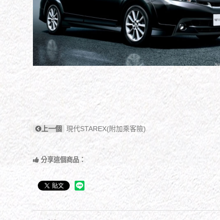
上一個
現代STAREX(附加乘客險)
分享這個商品：