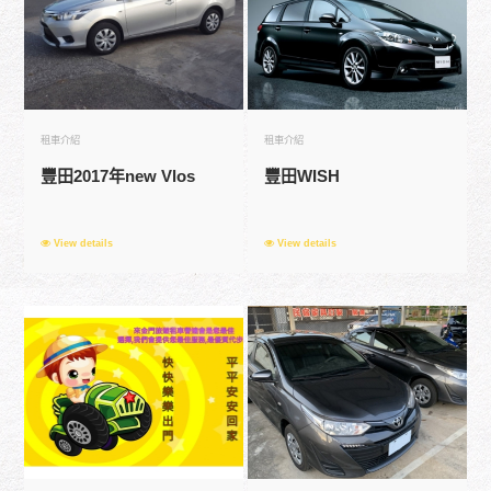
租車介紹
租車介紹
豐田2017年new Vlos
豐田WISH
View details
View details