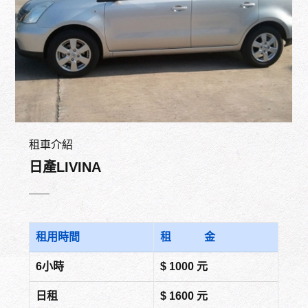
租車介紹
日產LIVINA
租用時間
租 金
6小時
$ 1000 元
日租
$ 1600 元