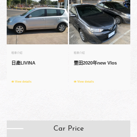
租車介紹
租車介紹
日產LIVINA
豐田2020年new Vlos
View details
View details
Car Price