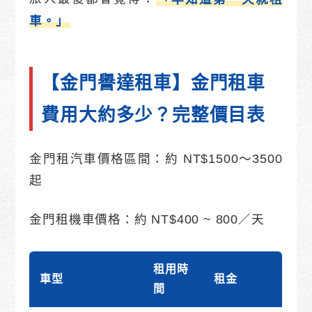
車。」
【金門譽達租車】金門租車
費用大約多少？完整價目表
金門租汽車價格區間：約 NT$1500～3500
起
金門租機車價格：約 NT$400 ~ 800／天
租用時
車型
租金
間