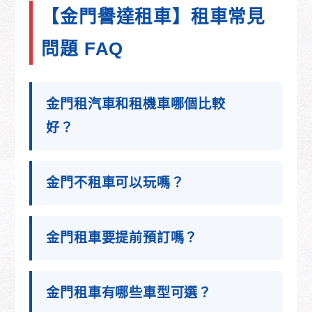
【金門譽達租車】租車常見
問題 FAQ
金門租汽車和租機車哪個比較
好？
金門不租車可以玩嗎？
金門租車要提前預訂嗎？
金門租車有哪些車型可選？