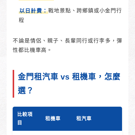
戰地景點、跨鄉鎮或小金門行
以日計費：
程
不論是情侶、親子、長輩同行或行李多，彈
性都比機車高。
金門租汽車 vs 租機車，怎麼
選？
比較項
租機車
租汽車
目