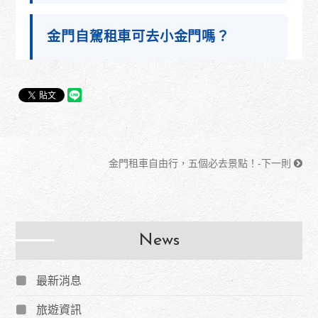
金門自駕租車可去小金門嗎？
金門租車自由行，五個必去景點！-下一則
News
最新消息
旅遊資訊