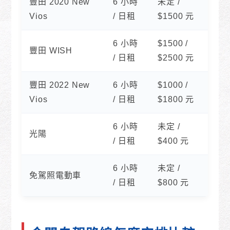
豐田 2020 New
6 小時
未定 /
Vios
/ 日租
$1500 元
6 小時
$1500 /
豐田 WISH
/ 日租
$2500 元
豐田 2022 New
6 小時
$1000 /
Vios
/ 日租
$1800 元
6 小時
未定 /
光陽
/ 日租
$400 元
6 小時
未定 /
免駕照電動車
/ 日租
$800 元