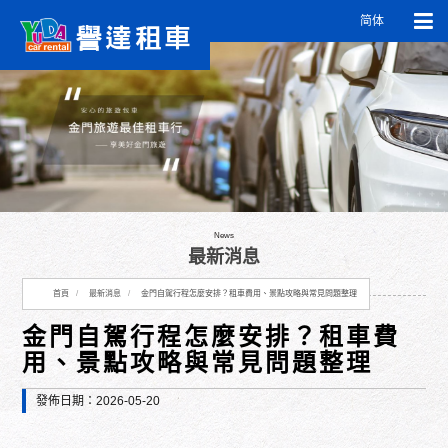
简体
News
最新消息
首頁
最新消息
金門自駕行程怎麼安排？租車費用、景點攻略與常見問題整理
金門自駕行程怎麼安排？租車費
用、景點攻略與常見問題整理
發佈日期：2026-05-20