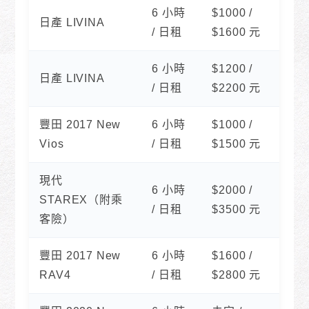
6 小時
$1000 /
日產 LIVINA
/ 日租
$1600 元
6 小時
$1200 /
日產 LIVINA
/ 日租
$2200 元
豐田 2017 New
6 小時
$1000 /
Vios
/ 日租
$1500 元
現代
6 小時
$2000 /
STAREX（附乘
/ 日租
$3500 元
客險）
豐田 2017 New
6 小時
$1600 /
RAV4
/ 日租
$2800 元