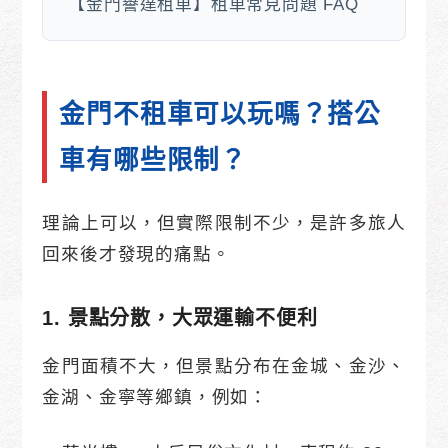
【金門譽達租車】租車常見問題 FAQ
金門不租車可以玩嗎？搭公
車有哪些限制？
理論上可以，但實際限制不少，是許多旅人
回來後才發現的痛點。
1. 景點分散，大眾運輸不便利
金門面積不大，但景點分布在金城、金沙、
金湖、金寧等鄉鎮，例如：